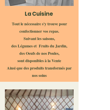
La Cuisine
Tout le nécessaire s'y trouve pour
confectionner vos repas.
Suivant les saisons,
des Légumes et Fruits du Jardin,
des Oeufs de nos Poules,
sont disponibles à la Vente
Ainsi que des produits transformés par
nos soins