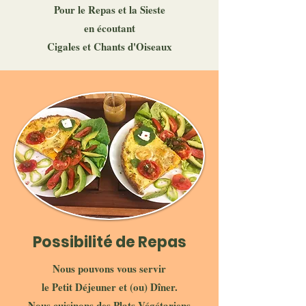
Pour le Repas et la Sieste
en écoutant
Cigales et Chants d'Oiseaux
Possibilité de Repas
Nous pouvons vous servir
le Petit Déjeuner et (ou) Dîner.
Nous cuisinons des Plats Végétariens