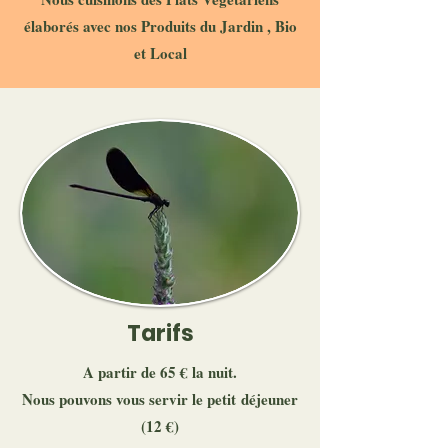
élaborés avec nos Produits du Jardin , Bio
et Local
Tarifs
A partir de 65 € la nuit.
Nous pouvons vous servir le petit
déjeuner
(12 €)