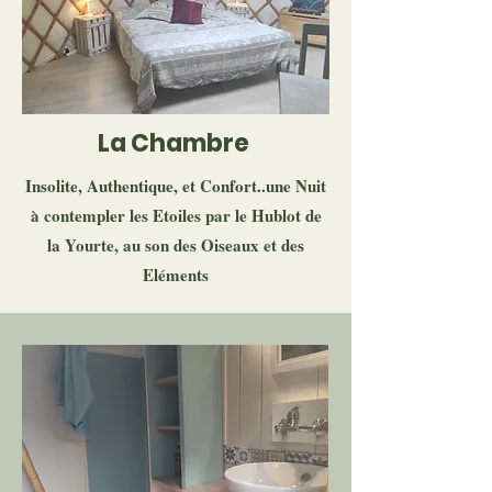
La Chambre
Insolite, Authentique, et Confort..une Nuit
à contempler les Etoiles par le Hublot de
la Yourte, au son des Oiseaux et des
Eléments