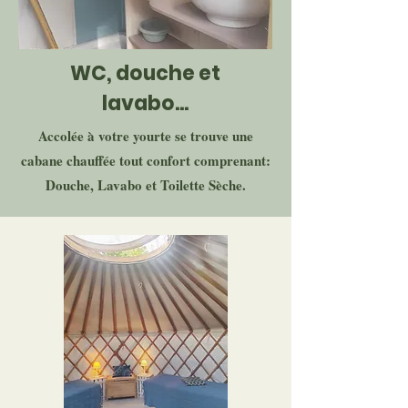
WC, douche et
lavabo...
Accolée à votre yourte se trouve une
cabane chauffée tout confort comprenant:
Douche, Lavabo et Toilette Sèche.