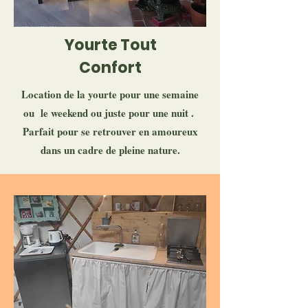
Yourte Tout
Confort
Location de la yourte pour une semaine
ou le weekend ou juste pour une nuit .
Parfait pour se retrouver en amoureux
dans un cadre de pleine nature.