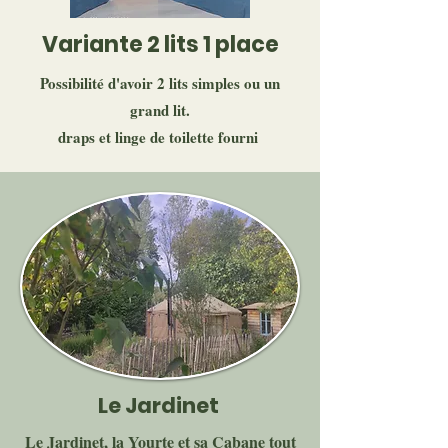
Variante 2 lits 1 place
Possibilité d'avoir 2 lits simples ou un
grand lit.
draps et linge de toilette fourni
Le Jardinet
Le Jardinet, la Yourte et sa Cabane tout