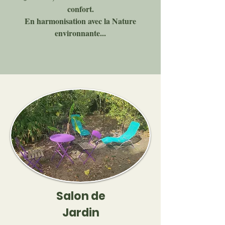
confort.
En harmonisation avec la Nature
environnante...
Salon de
Jardin